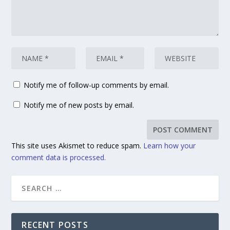
Notify me of follow-up comments by email.
Notify me of new posts by email.
This site uses Akismet to reduce spam.
Learn how your
comment data is processed.
RECENT POSTS