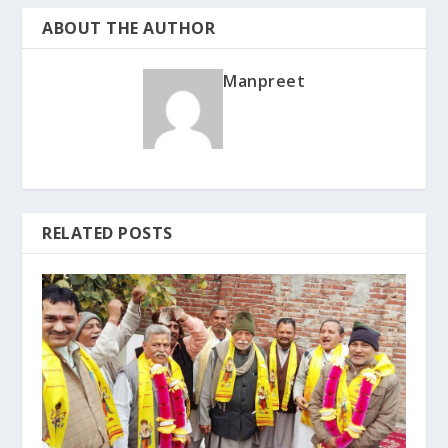
ABOUT THE AUTHOR
Manpreet
RELATED POSTS