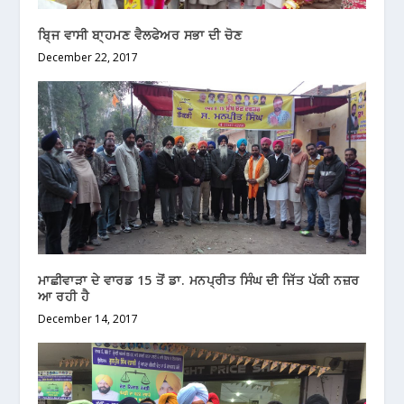
ਬਿ੍ਜ ਵਾਸੀ ਬਾ੍ਹਮਣ ਵੈਲਫੇਅਰ ਸਭਾ ਦੀ ਚੋਣ
December 22, 2017
ਮਾਛੀਵਾੜਾ ਦੇ ਵਾਰਡ 15 ਤੋਂ ਡਾ. ਮਨਪ੍ਰੀਤ ਸਿੰਘ ਦੀ ਜਿੱਤ ਪੱਕੀ ਨਜ਼ਰ
ਆ ਰਹੀ ਹੈ
December 14, 2017