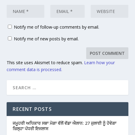
Notify me of follow-up comments by email.
Notify me of new posts by email.
This site uses Akismet to reduce spam.
Learn how your
comment data is processed.
RECENT POSTS
ਜਮੂਹਰੀ ਅਧਿਕਾਰ ਸਭਾ ਮੋਗਾ ਵੱਲੋਂ ਵੱਡਾ ਐਲਾਨ: 27 ਜੁਲਾਈ ਨੂੰ ਹੋਵੇਗਾ
ਜ਼ਿਲ੍ਹਾ ਪੱਧਰੀ ਇਜਲਾਸ