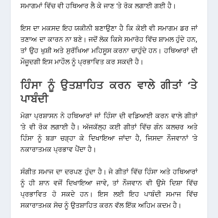
ਸਮਾਗਮਾਂ ਵਿੱਚ ਵੀ ਹਥਿਆਰ ਲੈ ਕੇ ਜਾਣ ‘ਤੇ ਰੋਕ ਲਗਾਈ ਗਈ ਹੈ।
ਇਸ ਦਾ ਮਕਸਦ ਇਹ ਯਕੀਨੀ ਬਣਾਉਣਾ ਹੈ ਕਿ ਕੋਈ ਵੀ ਸਮਾਗਮ ਡਰ ਜਾਂ
ਤਣਾਅ ਦਾ ਕਾਰਨ ਨਾ ਬਣੇ। ਜਦੋਂ ਲੋਕ ਕਿਸੇ ਸਮਾਰੋਹ ਵਿੱਚ ਸ਼ਾਮਲ ਹੁੰਦੇ ਹਨ,
ਤਾਂ ਉਹ ਖੁਸ਼ੀ ਅਤੇ ਸੁਰੱਖਿਆ ਮਹਿਸੂਸ ਕਰਨਾ ਚਾਹੁੰਦੇ ਹਨ। ਹਥਿਆਰਾਂ ਦੀ
ਮੌਜੂਦਗੀ ਇਸ ਮਾਹੌਲ ਨੂੰ ਪ੍ਰਭਾਵਿਤ ਕਰ ਸਕਦੀ ਹੈ।
ਹਿੰਸਾ ਨੂੰ ਉਤਸ਼ਾਹਿਤ ਕਰਨ ਵਾਲੇ ਗੀਤਾਂ ‘ਤੇ
ਪਾਬੰਦੀ
ਮੋਗਾ ਪ੍ਰਸ਼ਾਸਨ ਨੇ ਹਥਿਆਰਾਂ ਜਾਂ ਹਿੰਸਾ ਦੀ ਵਡਿਆਈ ਕਰਨ ਵਾਲੇ ਗੀਤਾਂ
‘ਤੇ ਵੀ ਰੋਕ ਲਗਾਈ ਹੈ। ਅੱਜਕੱਲ੍ਹ ਕਈ ਗੀਤਾਂ ਵਿੱਚ ਗੰਨ ਕਲਚਰ ਅਤੇ
ਹਿੰਸਾ ਨੂੰ ਬੜਾ ਚੜ੍ਹਾ ਕੇ ਦਿਖਾਇਆ ਜਾਂਦਾ ਹੈ, ਜਿਸਦਾ ਨੌਜਵਾਨਾਂ ‘ਤੇ
ਨਕਾਰਾਤਮਕ ਪ੍ਰਭਾਵ ਪੈਂਦਾ ਹੈ।
ਸੰਗੀਤ ਸਮਾਜ ਦਾ ਦਰਪਣ ਹੁੰਦਾ ਹੈ। ਜੇ ਗੀਤਾਂ ਵਿੱਚ ਹਿੰਸਾ ਅਤੇ ਹਥਿਆਰਾਂ
ਨੂੰ ਹੀ ਸ਼ਾਨ ਵਜੋਂ ਦਿਖਾਇਆ ਜਾਵੇ, ਤਾਂ ਨੌਜਵਾਨ ਵੀ ਉਸੇ ਦਿਸ਼ਾ ਵਿੱਚ
ਪ੍ਰਭਾਵਿਤ ਹੋ ਸਕਦੇ ਹਨ। ਇਸ ਲਈ ਇਹ ਪਾਬੰਦੀ ਸਮਾਜ ਵਿੱਚ
ਸਕਾਰਾਤਮਕ ਸੋਚ ਨੂੰ ਉਤਸ਼ਾਹਿਤ ਕਰਨ ਵੱਲ ਇੱਕ ਅਹਿਮ ਕਦਮ ਹੈ।