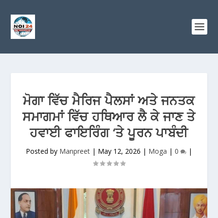
ਮੋਗਾ ਵਿੱਚ ਮੈਰਿਜ ਪੈਲਸਾਂ ਅਤੇ ਜਨਤਕ
ਸਮਾਗਮਾਂ ਵਿੱਚ ਹਥਿਆਰ ਲੈ ਕੇ ਜਾਣ ਤੇ
ਹਵਾਈ ਫਾਇਰਿੰਗ ‘ਤੇ ਪੂਰਨ ਪਾਬੰਦੀ
Posted by
Manpreet
|
May 12, 2026
|
Moga
|
0
|