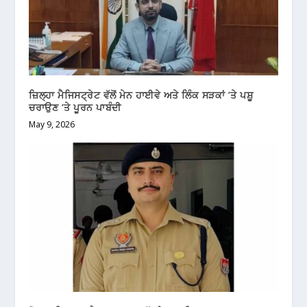
ਜ਼ਿਲ੍ਹਾ ਮੈਜਿਸਟ੍ਰੇਟ ਵੱਲੋਂ ਮੇਨ ਹਾਈਵੇ ਅਤੇ ਲਿੰਕ ਸੜਕਾਂ ’ਤੇ ਪਸ਼ੂ
ਚਰਾਉਣ ’ਤੇ ਪੂਰਨ ਪਾਬੰਦੀ
May 9, 2026