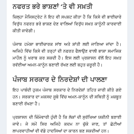
ਨਫਰਤ ਭਰੇ ਭਾਸ਼ਣਾਂ ‘ਤੇ ਵੀ ਸਖ਼ਤੀ
ਜ਼ਿਲ੍ਹਾ ਮੈਜਿਸਟ੍ਰੇਟ ਨੇ ਇਹ ਵੀ ਸਪਸ਼ਟ ਕੀਤਾ ਹੈ ਕਿ ਕਿਸੇ ਵੀ ਭਾਈਚਾਰੇ
ਵਿਰੁੱਧ ਨਫਰਤ ਭਰੇ ਭਾਸ਼ਣ ਦੇਣ ਵਾਲਿਆਂ ਵਿਰੁੱਧ ਸਖ਼ਤ ਕਾਨੂੰਨੀ ਕਾਰਵਾਈ
ਕੀਤੀ ਜਾਵੇਗੀ।
ਪੰਜਾਬ ਹਮੇਸ਼ਾ ਭਾਈਚਾਰਕ ਸਾਂਝ ਅਤੇ ਸ਼ਾਂਤੀ ਲਈ ਜਾਣਿਆ ਜਾਂਦਾ ਹੈ।
ਅਜਿਹੇ ਵਿੱਚ ਕਿਸੇ ਵੀ ਤਰ੍ਹਾਂ ਦੀ ਨਫਰਤ ਫੈਲਾਉਣ ਵਾਲੀ ਭਾਸ਼ਾ ਸਮਾਜਿਕ
ਮਾਹੌਲ ਨੂੰ ਖਰਾਬ ਕਰ ਸਕਦੀ ਹੈ। ਇਸ ਲਈ ਪ੍ਰਸ਼ਾਸਨ ਵੱਲੋਂ ਇਹ ਸਖ਼ਤ
ਰਵੱਈਆ ਅਮਨ-ਕਾਨੂੰਨ ਬਣਾਈ ਰੱਖਣ ਲਈ ਬਹੁਤ ਜ਼ਰੂਰੀ ਹੈ।
ਪੰਜਾਬ ਸਰਕਾਰ ਦੇ ਨਿਰਦੇਸ਼ਾਂ ਦੀ ਪਾਲਣਾ
ਇਹ ਪਾਬੰਦੀ ਹੁਕਮ ਪੰਜਾਬ ਸਰਕਾਰ ਦੇ ਨਿਰਦੇਸ਼ਾਂ ਤਹਿਤ ਜਾਰੀ ਕੀਤੇ ਗਏ
ਹਨ। ਸਰਕਾਰ ਦਾ ਮਕਸਦ ਸੂਬੇ ਵਿੱਚ ਅਮਨ-ਕਾਨੂੰਨ ਦੀ ਸਥਿਤੀ ਨੂੰ ਮਜ਼ਬੂਤ
ਬਣਾਈ ਰੱਖਣਾ ਹੈ।
ਪ੍ਰਸ਼ਾਸਨ ਦੀ ਜ਼ਿੰਮੇਵਾਰੀ ਹੁੰਦੀ ਹੈ ਕਿ ਲੋਕਾਂ ਦੀ ਸੁਰੱਖਿਆ ਯਕੀਨੀ ਬਣਾਈ
ਜਾਵੇ। ਜੇ ਸਮੇਂ ਸਿਰ ਅਜਿਹੇ ਕਦਮ ਨਾ ਚੁੱਕੇ ਜਾਣ, ਤਾਂ ਛੋਟੀਆਂ
ਲਾਪਰਵਾਹੀਆਂ ਵੀ ਵੱਡੇ ਹਾਦਸਿਆਂ ਦਾ ਕਾਰਨ ਬਣ ਸਕਦੀਆਂ ਹਨ।