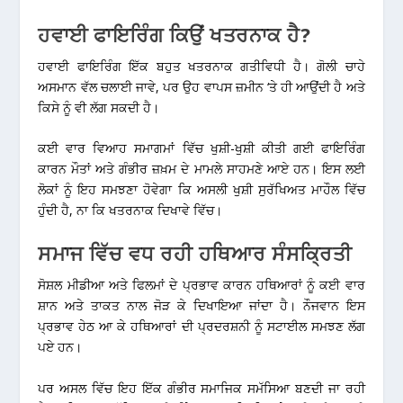
ਹਵਾਈ ਫਾਇਰਿੰਗ ਕਿਉਂ ਖਤਰਨਾਕ ਹੈ?
ਹਵਾਈ ਫਾਇਰਿੰਗ ਇੱਕ ਬਹੁਤ ਖਤਰਨਾਕ ਗਤੀਵਿਧੀ ਹੈ। ਗੋਲੀ ਚਾਹੇ
ਅਸਮਾਨ ਵੱਲ ਚਲਾਈ ਜਾਵੇ, ਪਰ ਉਹ ਵਾਪਸ ਜ਼ਮੀਨ ‘ਤੇ ਹੀ ਆਉਂਦੀ ਹੈ ਅਤੇ
ਕਿਸੇ ਨੂੰ ਵੀ ਲੱਗ ਸਕਦੀ ਹੈ।
ਕਈ ਵਾਰ ਵਿਆਹ ਸਮਾਗਮਾਂ ਵਿੱਚ ਖੁਸ਼ੀ-ਖੁਸ਼ੀ ਕੀਤੀ ਗਈ ਫਾਇਰਿੰਗ
ਕਾਰਨ ਮੌਤਾਂ ਅਤੇ ਗੰਭੀਰ ਜ਼ਖ਼ਮ ਦੇ ਮਾਮਲੇ ਸਾਹਮਣੇ ਆਏ ਹਨ। ਇਸ ਲਈ
ਲੋਕਾਂ ਨੂੰ ਇਹ ਸਮਝਣਾ ਹੋਵੇਗਾ ਕਿ ਅਸਲੀ ਖੁਸ਼ੀ ਸੁਰੱਖਿਅਤ ਮਾਹੌਲ ਵਿੱਚ
ਹੁੰਦੀ ਹੈ, ਨਾ ਕਿ ਖਤਰਨਾਕ ਦਿਖਾਵੇ ਵਿੱਚ।
ਸਮਾਜ ਵਿੱਚ ਵਧ ਰਹੀ ਹਥਿਆਰ ਸੰਸਕ੍ਰਿਤੀ
ਸੋਸ਼ਲ ਮੀਡੀਆ ਅਤੇ ਫਿਲਮਾਂ ਦੇ ਪ੍ਰਭਾਵ ਕਾਰਨ ਹਥਿਆਰਾਂ ਨੂੰ ਕਈ ਵਾਰ
ਸ਼ਾਨ ਅਤੇ ਤਾਕਤ ਨਾਲ ਜੋੜ ਕੇ ਦਿਖਾਇਆ ਜਾਂਦਾ ਹੈ। ਨੌਜਵਾਨ ਇਸ
ਪ੍ਰਭਾਵ ਹੇਠ ਆ ਕੇ ਹਥਿਆਰਾਂ ਦੀ ਪ੍ਰਦਰਸ਼ਨੀ ਨੂੰ ਸਟਾਈਲ ਸਮਝਣ ਲੱਗ
ਪਏ ਹਨ।
ਪਰ ਅਸਲ ਵਿੱਚ ਇਹ ਇੱਕ ਗੰਭੀਰ ਸਮਾਜਿਕ ਸਮੱਸਿਆ ਬਣਦੀ ਜਾ ਰਹੀ