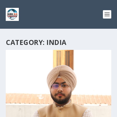
CATEGORY:
INDIA