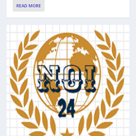
READ MORE