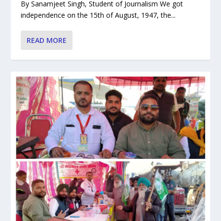
By Sanamjeet Singh, Student of Journalism We got
independence on the 15th of August, 1947, the...
READ MORE