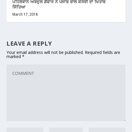
ਪਹਿਲਵਾਨ ਅਬਦੁਲ ਗੱਫਾਰ ਨੇ ਪੰਜਾਬ ਬਾਲ ਕੇਸਰੀ ਦਾ ਖਿਤਾਬ
ਜਿੱਤਿਆ
March 17, 2018
LEAVE A REPLY
Your email address will not be published.
Required fields are
marked
*