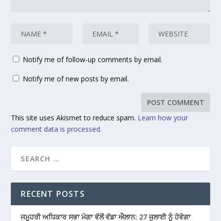
Notify me of follow-up comments by email.
Notify me of new posts by email.
This site uses Akismet to reduce spam.
Learn how your
comment data is processed.
RECENT POSTS
ਜਮੂਹਰੀ ਅਧਿਕਾਰ ਸਭਾ ਮੋਗਾ ਵੱਲੋਂ ਵੱਡਾ ਐਲਾਨ: 27 ਜੁਲਾਈ ਨੂੰ ਹੋਵੇਗਾ