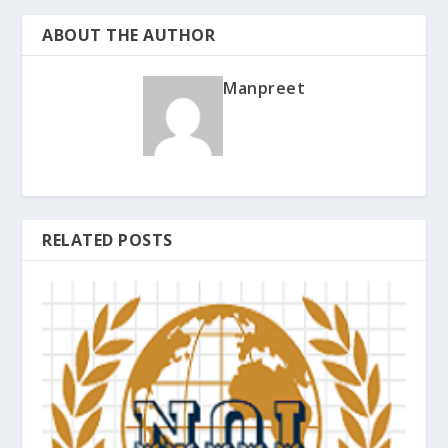
ABOUT THE AUTHOR
Manpreet
RELATED POSTS