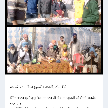
ਛਾਜਲੀ 26 ਦਸੰਬਰ (ਕੁਲਵੰਤ ਛਾਜਲੀ) ਅੱਜ ਇੱਥੇ
ਹਿੰਦ ਚਾਦਰ ਸ੍ਰੀ ਗੁਰੂ ਤੇਗ ਬਹਾਦਰ ਜੀ ਤੇ ਮਾਤਾ ਗੁਜਰੀ ਜੀ ਪੋਤਰੇ ਸਰਵੰਸ਼
ਦਾਨੀ ਸ੍ਰੀ