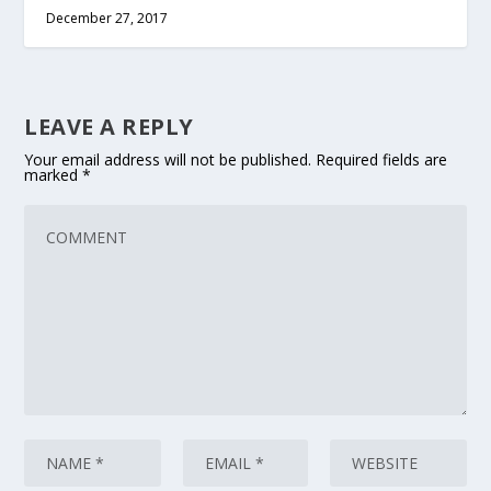
December 27, 2017
LEAVE A REPLY
Your email address will not be published.
Required fields are
marked
*