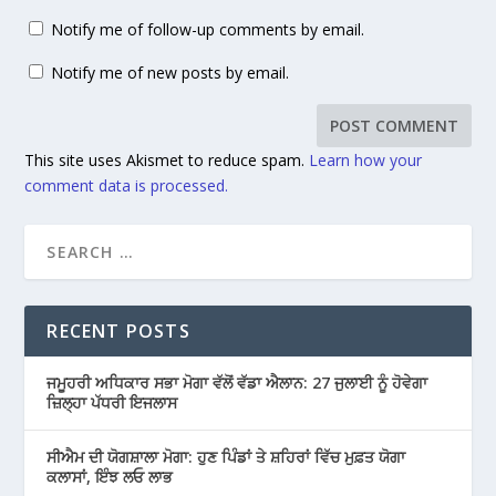
Notify me of follow-up comments by email.
Notify me of new posts by email.
This site uses Akismet to reduce spam.
Learn how your
comment data is processed.
RECENT POSTS
ਜਮੂਹਰੀ ਅਧਿਕਾਰ ਸਭਾ ਮੋਗਾ ਵੱਲੋਂ ਵੱਡਾ ਐਲਾਨ: 27 ਜੁਲਾਈ ਨੂੰ ਹੋਵੇਗਾ
ਜ਼ਿਲ੍ਹਾ ਪੱਧਰੀ ਇਜਲਾਸ
ਸੀਐਮ ਦੀ ਯੋਗਸ਼ਾਲਾ ਮੋਗਾ: ਹੁਣ ਪਿੰਡਾਂ ਤੇ ਸ਼ਹਿਰਾਂ ਵਿੱਚ ਮੁਫ਼ਤ ਯੋਗਾ
ਕਲਾਸਾਂ, ਇੰਝ ਲਓ ਲਾਭ