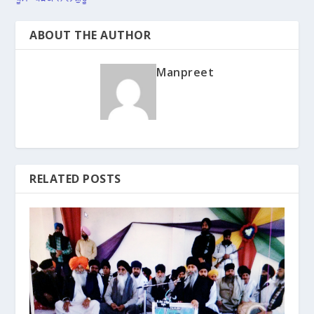
ABOUT THE AUTHOR
Manpreet
RELATED POSTS