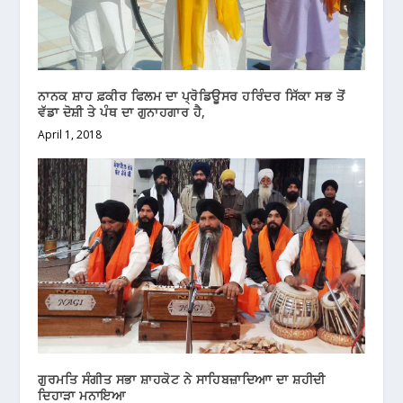
ਨਾਨਕ ਸ਼ਾਹ ਫ਼ਕੀਰ ਫਿਲਮ ਦਾ ਪ੍ਰੋਡਿਊਸਰ ਹਰਿੰਦਰ ਸਿੱਕਾ ਸਭ ਤੋਂ
ਵੱਡਾ ਦੋਸ਼ੀ ਤੇ ਪੰਥ ਦਾ ਗੁਨਾਹਗਾਰ ਹੈ,
April 1, 2018
ਗੁਰਮਤਿ ਸੰਗੀਤ ਸਭਾ ਸ਼ਾਹਕੋਟ ਨੇ ਸਾਹਿਬਜ਼ਾਦਿਆਾ ਦਾ ਸ਼ਹੀਦੀ
ਦਿਹਾੜਾ ਮਨਾਇਆ