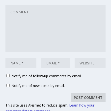
Notify me of follow-up comments by email.
Notify me of new posts by email.
This site uses Akismet to reduce spam.
Learn how your
comment data is processed.