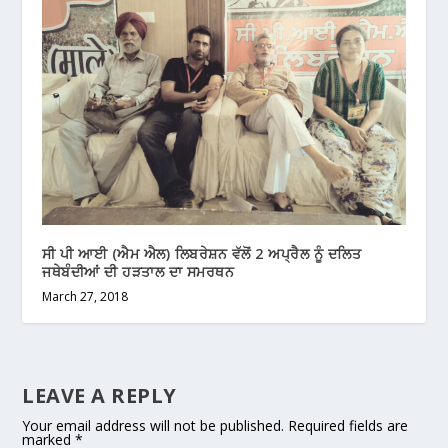
ਸੀ ਪੀ ਆਈ (ਐਮ ਐਲ) ਲਿਬਰੇਸ਼ਨ ਵੱਲੋਂ 2 ਅਪ੍ਰੈਲ ਨੂੰ ਦਲਿਤ
ਜਥੇਬੰਦੀਆਂ ਦੀ ਹੜਤਾਲ ਦਾ ਸਮਰਥਨ
March 27, 2018
LEAVE A REPLY
Your email address will not be published.
Required fields are
marked
*