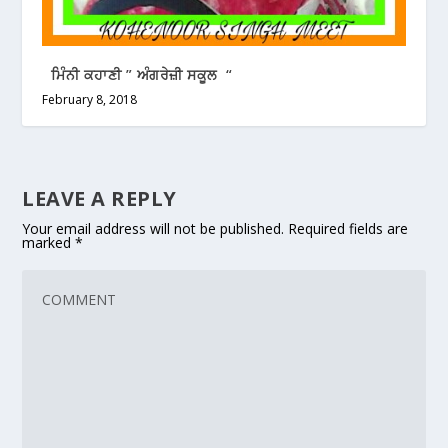
ਮਿੰਨੀ ਕਹਾਣੀ ” ਅੰਗਰੇਜ਼ੀ ਸਕੂਲ “
February 8, 2018
LEAVE A REPLY
Your email address will not be published.
Required fields are
marked
*