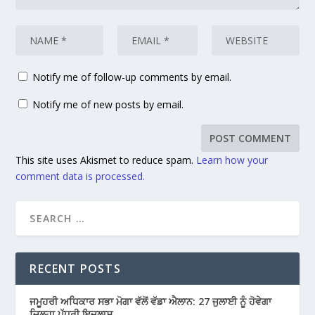
Notify me of follow-up comments by email.
Notify me of new posts by email.
This site uses Akismet to reduce spam.
Learn how your
comment data is processed.
RECENT POSTS
ਜਮੂਹਰੀ ਅਧਿਕਾਰ ਸਭਾ ਮੋਗਾ ਵੱਲੋਂ ਵੱਡਾ ਐਲਾਨ: 27 ਜੁਲਾਈ ਨੂੰ ਹੋਵੇਗਾ
ਜ਼ਿਲ੍ਹਾ ਪੱਧਰੀ ਇਜਲਾਸ