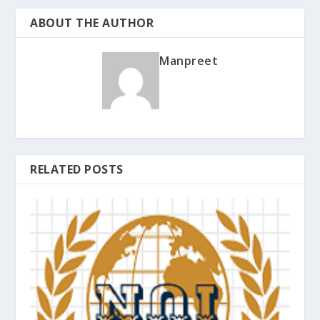
ABOUT THE AUTHOR
Manpreet
RELATED POSTS