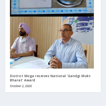
District Moga receives National ‘Gandgi Mukt
Bharat’ Award
October 2, 2020