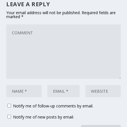
LEAVE A REPLY
Your email address will not be published.
Required fields are
marked
*
Notify me of follow-up comments by email.
Notify me of new posts by email.