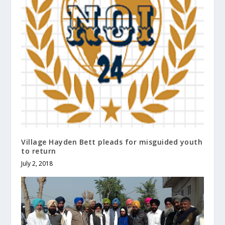
Village Hayden Bett pleads for misguided youth
to return
July 2, 2018