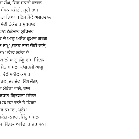
ੇਵਾ ਸੰਘ, ਸਿਵ ਸਕਤੀ ਕਾਵੜ
ਰਬੰਧਕ ਕਮੇਟੀ, ਸ੍ਰੀ ਰਾਮ
ਨ ਕੀਤਾ ਗਿਆ ।ਇਸ ਮੌਕੇ ਅਗਰਵਾਲ
ਸੇਵੀ ਠੇਕੇਦਾਰ ਸੁਖਪਾਲ
ਧਾਨ ਠੇਕੇਦਾਰ ਸੁਰਿੰਦਰ
ਬ ਦੇ ਆਗੂ ਅਸੋਕ ਕੁਮਾਰ ਗਰਗ
ਰਾਮੂ ,ਜਨਕ ਰਾਜ ਚੱਕੀ ਵਾਲੇ,
 ਰਾਮ ਲੀਲਾ ਕਲੱਬ ਦੇ
ਾਲੀ ਆਗੂ ਲੱਭੂ ਰਾਮ ਜਿੰਦਲ
ਮ ਸੈਨ ਬਾਸਲ, ਕਾਂਗਰਸੀ ਆਗੂ
ਵੱਲੋਂ ਸੁਨੀਲ ਕੁਮਾਰ,
ਹਿਲ ,ਜਗਦੇਵ ਸਿੰਘ ਜੱਗਾ,
ਰ ਮੰਡੇਰਾ ਵਾਲੇ, ਰਾਜ
੍ਰਧਾਨ ਕ੍ਰਿਸ਼ਨਾ ਜਿੰਦਲ
 ਸਮਾਧਾ ਵਾਲੇ ਤੇ ਸੰਸਥਾ
ਰ ਕੁਮਾਰ , ਪ੍ਰੇਮ
ਸ਼ ਕੁਮਾਰ ,ਮਿੰਟੂ ਬਾਂਸਲ,
ੰਕਜ ਸਿੰਗਲਾ ਆਦਿ ਹਾਜਰ ਸਨ।