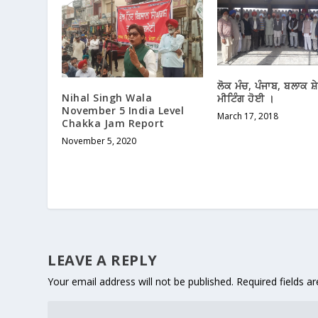
ਲੋਕ ਮੰਚ, ਪੰਜਾਬ, ਬਲਾਕ ਸ਼
Nihal Singh Wala
ਮੀਟਿੰਗ ਹੋਈ ।
November 5 India Level
March 17, 2018
Chakka Jam Report
November 5, 2020
LEAVE A REPLY
Your email address will not be published.
Required fields 