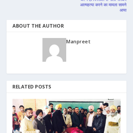
आत्महत्या करने का मामला सामने
आया
ABOUT THE AUTHOR
Manpreet
RELATED POSTS