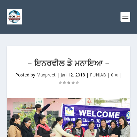
– ਇਨਰਵੀਲ ਡੇ ਮਨਾਇਆ –
Posted by
Manpreet
|
Jan 12, 2018
|
PUNJAB
|
0
|