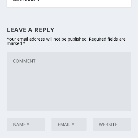
LEAVE A REPLY
Your email address will not be published.
Required fields are
marked
*