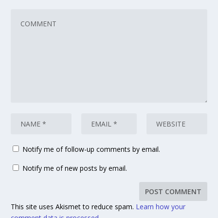
Notify me of follow-up comments by email.
Notify me of new posts by email.
This site uses Akismet to reduce spam.
Learn how your
comment data is processed.