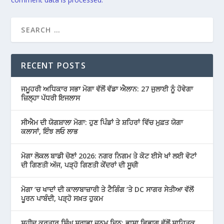
RECENT POSTS
ਜਮੂਹਰੀ ਅਧਿਕਾਰ ਸਭਾ ਮੋਗਾ ਵੱਲੋਂ ਵੱਡਾ ਐਲਾਨ: 27 ਜੁਲਾਈ ਨੂੰ ਹੋਵੇਗਾ
ਜ਼ਿਲ੍ਹਾ ਪੱਧਰੀ ਇਜਲਾਸ
ਸੀਐਮ ਦੀ ਯੋਗਸ਼ਾਲਾ ਮੋਗਾ: ਹੁਣ ਪਿੰਡਾਂ ਤੇ ਸ਼ਹਿਰਾਂ ਵਿੱਚ ਮੁਫ਼ਤ ਯੋਗਾ
ਕਲਾਸਾਂ, ਇੰਝ ਲਓ ਲਾਭ
ਮੋਗਾ ਲੋਕਲ ਬਾਡੀ ਚੋਣਾਂ 2026: ਨਗਰ ਨਿਗਮ ਤੇ ਕੋਟ ਈਸੇ ਖਾਂ ਲਈ ਵੋਟਾਂ
ਦੀ ਗਿਣਤੀ ਅੱਜ, ਪੜ੍ਹੋ ਗਿਣਤੀ ਕੇਂਦਰਾਂ ਦੀ ਸੂਚੀ
ਮੋਗਾ ‘ਚ ਖਾਦਾਂ ਦੀ ਕਾਲਾਬਾਜ਼ਾਰੀ ਤੇ ਟੈਗਿੰਗ ‘ਤੇ DC ਸਾਗਰ ਸੇਤੀਆ ਵੱਲੋਂ
ਪੂਰਨ ਪਾਬੰਦੀ, ਪੜ੍ਹੋ ਸਖ਼ਤ ਹੁਕਮ
ਸ਼ਹੀਦ ਕਰਤਾਰ ਸਿੰਘ ਸਰਾਭਾ ਜਨਮ ਦਿਨ: ਭਾਸ਼ਾ ਵਿਭਾਗ ਵੱਲੋਂ ਸਾਹਿਤਕ