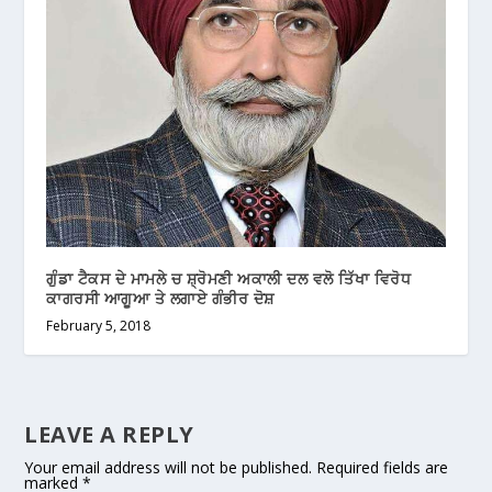
ਗੁੰਡਾ ਟੈਕਸ ਦੇ ਮਾਮਲੇ ਚ ਸ਼੍ਰੋਮਣੀ ਅਕਾਲੀ ਦਲ ਵਲੋ ਤਿੱਖਾ ਵਿਰੋਧ
ਕਾਗਰਸੀ ਆਗੂਆ ਤੇ ਲਗਾਏ ਗੰਭੀਰ ਦੋਸ਼
February 5, 2018
LEAVE A REPLY
Your email address will not be published.
Required fields are
marked
*