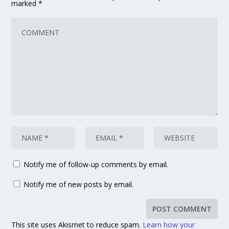
marked
*
Notify me of follow-up comments by email.
Notify me of new posts by email.
This site uses Akismet to reduce spam.
Learn how your