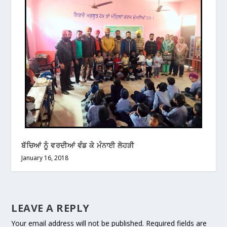
ਬੱਚਿਆਂ ਨੂੰ ਵਰਦੀਆਂ ਵੰਡ ਕੇ ਮੰਨਾਈ ਲੋਹੜੀ
January 16, 2018
LEAVE A REPLY
Your email address will not be published.
Required fields are