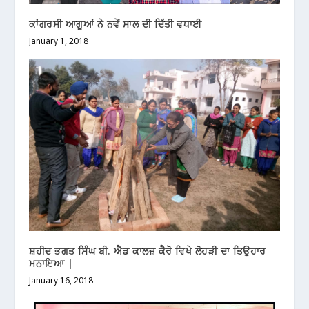
ਕਾਂਗਰਸੀ ਆਗੂਆਂ ਨੇ ਨਵੇਂ ਸਾਲ ਦੀ ਦਿੱਤੀ ਵਧਾਈ
January 1, 2018
ਸ਼ਹੀਦ ਭਗਤ ਸਿੰਘ ਬੀ. ਐਡ ਕਾਲਜ਼ ਕੈਰੋ ਵਿਖੇ ਲੋਹੜੀ ਦਾ ਤਿਉਹਾਰ
ਮਨਾਇਆ |
January 16, 2018