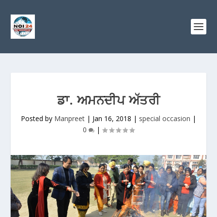
ਡਾ. ਅਮਨਦੀਪ ਅੱਤਰੀ
Posted by
Manpreet
|
Jan 16, 2018
|
special occasion
|
0
|