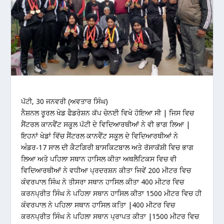
ਪੱਟੀ, 30 ਜਨਵਰੀ (ਅਵਤਾਰ ਸਿੰਘ)
ਨੈਸ਼ਨਲ ਰੂਰਲ ਖੇਡ ਫੈਡਰੇਸ਼ਨ ਕੱਪ ਚੇਨਈ ਵਿਖੇ ਹੋਇਆ ਸੀ | ਜਿਸ ਵਿਚ
ਸੈਂਟਰਲ ਕਾਨਵੈਂਟ ਸਕੂਲ ਪੱਟੀ ਦੇ ਵਿਦਿਆਰਥੀਆਂ ਨੇ ਵੀ ਭਾਗ ਲਿਆ |
ਇਹਨਾਂ ਖੇਡਾਂ ਵਿੱਚ ਸੈਂਟਰਲ ਕਾਨਵੈਂਟ ਸਕੂਲ ਦੇ ਵਿਦਿਆਰਥੀਆਂ ਨੇ
ਅੰਡਰ-17 ਸਾਲ ਦੀ ਕੈਟਗਿਰੀ ਬਾਸਕਿਟਬਾਲ ਅਤੇ ਰੱਸਾਕੱਸ਼ੀ ਵਿਚ ਭਾਗ
ਲਿਆ ਅਤੇ ਪਹਿਲਾ ਸਥਾਨ ਹਾਸਿਲ ਕੀਤਾ ਅਥਲੈਟਿਕਸ ਵਿਚ ਵੀ
ਵਿਦਿਆਰਥੀਆਂ ਨੇ ਵਧੀਆ ਪ੍ਰਦਰਸ਼ਨ ਕੀਤਾ ਜਿਵੇਂ 200 ਮੀਟਰ ਵਿਚ
ਕੰਵਰਪਾਲ ਸਿੰਘ ਨੇ ਤੀਸਰਾ ਸਥਾਨ ਹਾਸਿਲ ਕੀਤਾ 400 ਮੀਟਰ ਵਿਚ
ਕਰਨਪ੍ਰੀਤ ਸਿੰਘ ਨੇ ਪਹਿਲਾ ਸਥਾਨ ਹਾਸਿਲ ਕੀਤਾ 1500 ਮੀਟਰ ਵਿਚ ਹੀ
ਕੰਵਰਪਾਲ ਨੇ ਪਹਿਲਾ ਸਥਾਨ ਹਾਸਿਲ ਕਤਿਾ |400 ਮੀਟਰ ਵਿਚ
ਕਰਨਪ੍ਰੀਤ ਸਿੰਘ ਨੇ ਪਹਿਲਾ ਸਥਾਨ ਪ੍ਰਾਪਤ ਕੀਤਾ |1500 ਮੀਟਰ ਵਿਚ