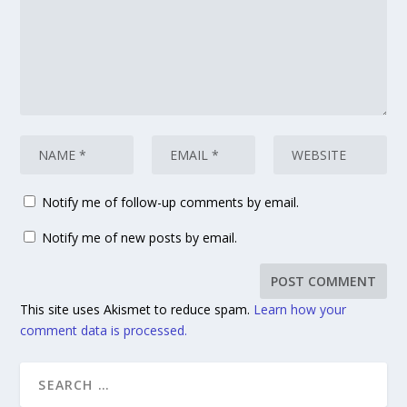
Notify me of follow-up comments by email.
Notify me of new posts by email.
This site uses Akismet to reduce spam.
Learn how your
comment data is processed.