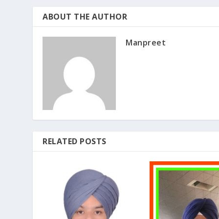
ABOUT THE AUTHOR
Manpreet
RELATED POSTS