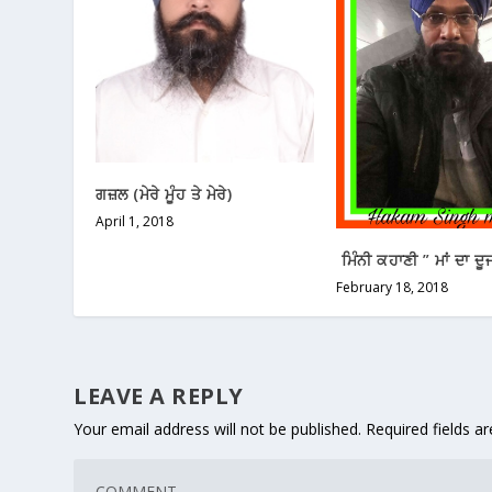
ਗਜ਼ਲ (ਮੇਰੇ ਮੂੰਹ ਤੇ ਮੇਰੇ)
April 1, 2018
ਮਿੰਨੀ ਕਹਾਣੀ ” ਮਾਂ ਦਾ ਦੂ
February 18, 2018
LEAVE A REPLY
Your email address will not be published.
Required fields 