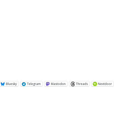
Bluesky
Telegram
Mastodon
Threads
Nextdoor