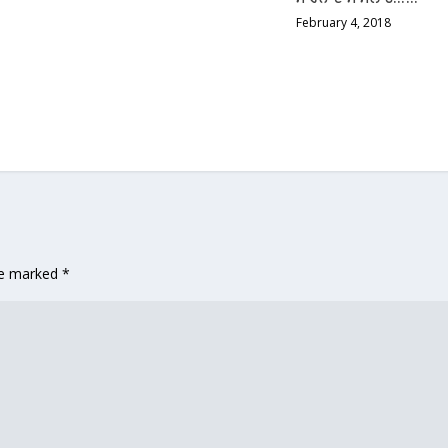
February 4, 2018
are marked
*