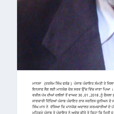
ਮਾਨਸਾ (ਤਰਸੇਮ ਸਿੰਘ ਫਰੰਡ ) ਪੰਜਾਬ ਪੰਚਾਇਤ ਸੰਮਤੀ ਤੇ ਜਿਲਾ 
ਇਨਸਾਫ ਲੈਣ ਲਈ ਮਾਨਯੋਗ ਦੇਸ਼ ਸਰਵ ਉੱਚ ਵਿੱਚ ਜਾਣਾ ਪਿਆ । 
ਵਕੀਲ ਪੱਖ ਦੀਆਂ ਦਲੀਲਾਂ ਤੋਂ ਵਾਅਦ 30 ,01 ,2018 ,ਨੂੰ ਫੈਸ
ਜਾਣਕਾਰੀ ਦਿੰਦਿਆਂ ਪੰਜਾਬ ਪੰਚਾਇਤ ਰਾਜ ਸਰਵਿਸ ਯੂਨੀਅਨ ਦੇ ਸ
ਸਿੰਘ ਮਾਨ ਨੇ ਦੱਸਿਆ ਕਿ ਮਾਨਯੋਗ ਅਦਾਲਤ ਕਰਮਚਾਰੀਆਂ ਦੇ ਪੱਖ
ਮਹਿਕਮੇ ਪੰਜਾਬ ਤੇ ਪੰਚਾਇਤ ਨੂੰ ਅਦੇਸ਼ ਕੀਤੇ ਤੇ ਕਿਹਾ ਕਿ ਮਿਤੀ 0