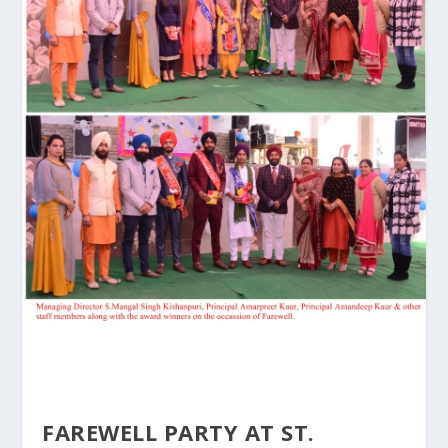
FAREWELL PARTY AT ST.