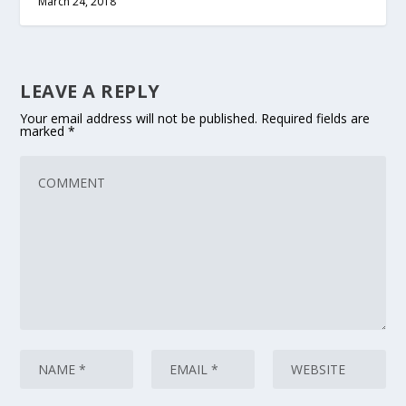
March 24, 2018
LEAVE A REPLY
Your email address will not be published.
Required fields are
marked
*