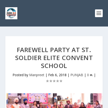
FAREWELL PARTY AT ST.
SOLDIER ELITE CONVENT
SCHOOL
Posted by
Manpreet
|
Feb 6, 2018
|
PUNJAB
|
0
|