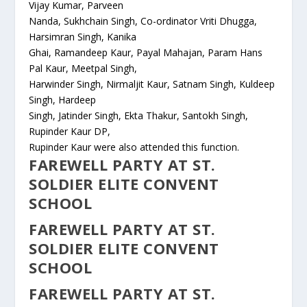
Vijay Kumar, Parveen
Nanda, Sukhchain Singh, Co-ordinator Vriti Dhugga,
Harsimran Singh, Kanika
Ghai, Ramandeep Kaur, Payal Mahajan, Param Hans
Pal Kaur, Meetpal Singh,
Harwinder Singh, Nirmaljit Kaur, Satnam Singh, Kuldeep
Singh, Hardeep
Singh, Jatinder Singh, Ekta Thakur, Santokh Singh,
Rupinder Kaur DP,
Rupinder Kaur were also attended this function.
FAREWELL PARTY AT ST.
SOLDIER ELITE CONVENT
SCHOOL
FAREWELL PARTY AT ST.
SOLDIER ELITE CONVENT
SCHOOL
FAREWELL PARTY AT ST.