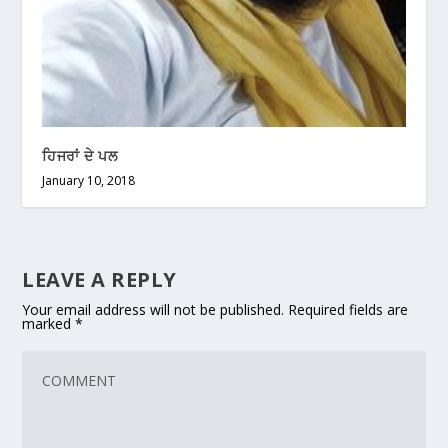
ਹਿਜਰਾਂ ਦੇ ਪਲ
January 10, 2018
LEAVE A REPLY
Your email address will not be published.
Required fields are
marked
*