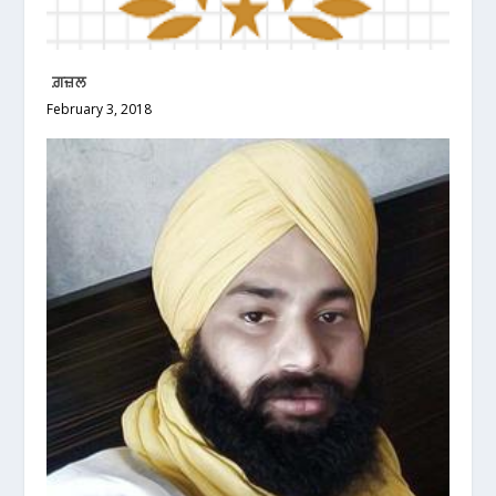
ਗ਼ਜ਼ਲ
February 3, 2018