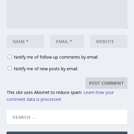
Notify me of follow-up comments by email.
Notify me of new posts by email.
This site uses Akismet to reduce spam.
Learn how your
comment data is processed.