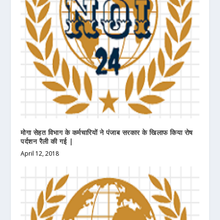
मोगा सेहत विभाग के कर्मचारियों ने पंजाब सरकार के खिलाफ किया रोष
पर्दशन रैली की गई |
April 12, 2018