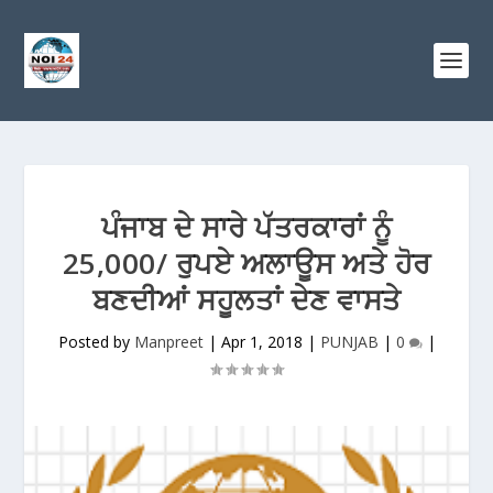
ਪੰਜਾਬ ਦੇ ਸਾਰੇ ਪੱਤਰਕਾਰਾਂ ਨੂੰ
25,000/ ਰੁਪਏ ਅਲਾਊਸ ਅਤੇ ਹੋਰ
ਬਣਦੀਆਂ ਸਹੂਲਤਾਂ ਦੇਣ ਵਾਸਤੇ
Posted by
Manpreet
|
Apr 1, 2018
|
PUNJAB
|
0
|