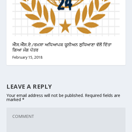
ਐੱਸ.ਐੱਸ.ਏ./ਰਮਸਾ ਅਧਿਆਪਕ ਯੂਨੀਅਨ ਲੁਧਿਆਣਾ ਵੱਲੋਂ ਦਿੱਤਾ
ਗਿਆ ਮੰਗ ਪੱਤਰ
February 15, 2018
LEAVE A REPLY
Your email address will not be published.
Required fields are
marked
*