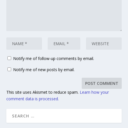
Notify me of follow-up comments by email.
Notify me of new posts by email.
This site uses Akismet to reduce spam.
Learn how your
comment data is processed.