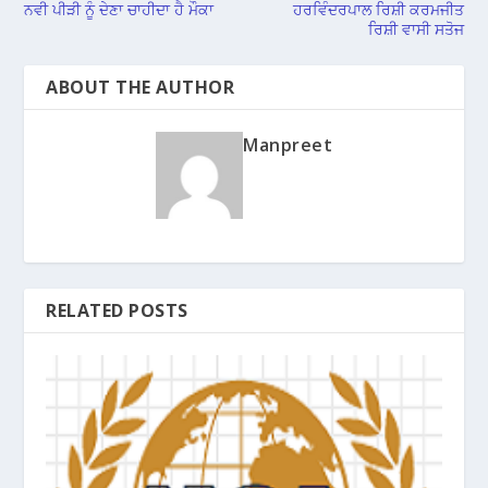
ਨਵੀ ਪੀੜੀ ਨੂੰ ਦੇਣਾ ਚਾਹੀਦਾ ਹੈ ਮੌਕਾ
ਹਰਵਿੰਦਰਪਾਲ ਰਿਸ਼ੀ ਕਰਮਜੀਤ
ਰਿਸ਼ੀ ਵਾਸੀ ਸਤੋਜ
ABOUT THE AUTHOR
Manpreet
RELATED POSTS