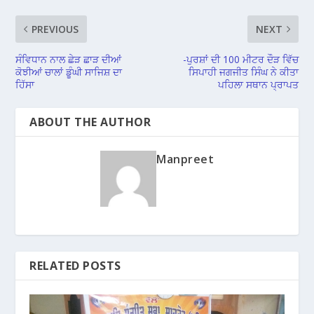
PREVIOUS
NEXT
ਸੰਵਿਧਾਨ ਨਾਲ ਛੇੜ ਛਾੜ ਦੀਆਂ
-ਪੁਰਸ਼ਾਂ ਦੀ 100 ਮੀਟਰ ਦੌੜ ਵਿੱਚ
ਕੋਝੀਆਂ ਚਾਲਾਂ ਡੂੰਘੀ ਸਾਜਿਸ਼ ਦਾ
ਸਿਪਾਹੀ ਜਗਜੀਤ ਸਿੰਘ ਨੇ ਕੀਤਾ
ਹਿੱਸਾ
ਪਹਿਲਾ ਸਥਾਨ ਪ੍ਰਾਪਤ
ABOUT THE AUTHOR
Manpreet
RELATED POSTS