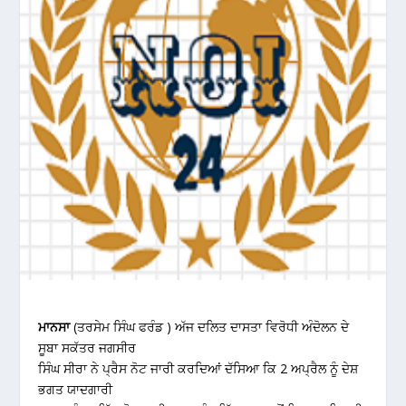
ਮਾਨਸਾ
(ਤਰਸੇਮ ਸਿੰਘ ਫਰੰਡ ) ਅੱਜ ਦਲਿਤ ਦਾਸਤਾ ਵਿਰੋਧੀ ਅੰਦੋਲਨ ਦੇ
ਸੂਬਾ ਸਕੱਤਰ ਜਗਸੀਰ
ਸਿੰਘ ਸੀਰਾ ਨੇ ਪ੍ਰੈਸ ਨੋਟ ਜਾਰੀ ਕਰਦਿਆਂ ਦੱਸਿਆ ਕਿ 2 ਅਪ੍ਰੈਲ ਨੂੰ ਦੇਸ਼
ਭਗਤ ਯਾਦਗਾਰੀ