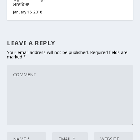
ਮਨਾਇਆ
January 16, 2018
LEAVE A REPLY
Your email address will not be published.
Required fields are
marked
*