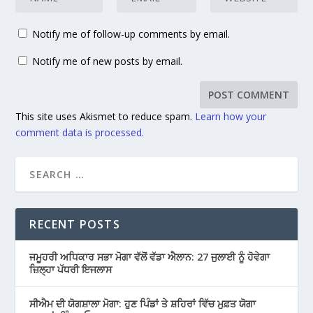
Notify me of follow-up comments by email.
Notify me of new posts by email.
This site uses Akismet to reduce spam.
Learn how your
comment data is processed.
RECENT POSTS
ਜਮੂਹਰੀ ਅਧਿਕਾਰ ਸਭਾ ਮੋਗਾ ਵੱਲੋਂ ਵੱਡਾ ਐਲਾਨ: 27 ਜੁਲਾਈ ਨੂੰ ਹੋਵੇਗਾ
ਜ਼ਿਲ੍ਹਾ ਪੱਧਰੀ ਇਜਲਾਸ
ਸੀਐਮ ਦੀ ਯੋਗਸ਼ਾਲਾ ਮੋਗਾ: ਹੁਣ ਪਿੰਡਾਂ ਤੇ ਸ਼ਹਿਰਾਂ ਵਿੱਚ ਮੁਫ਼ਤ ਯੋਗਾ