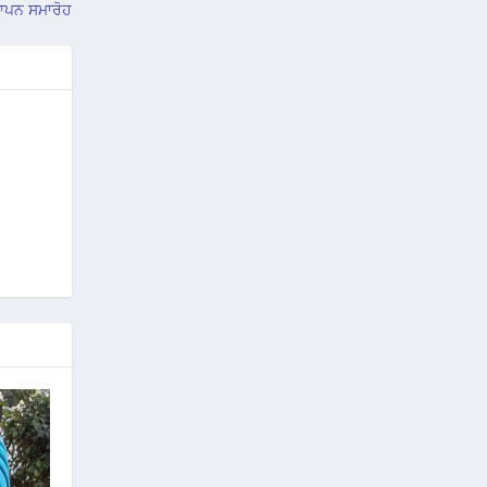
ਮਾਪਨ ਸਮਾਰੋਹ