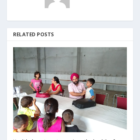
RELATED POSTS