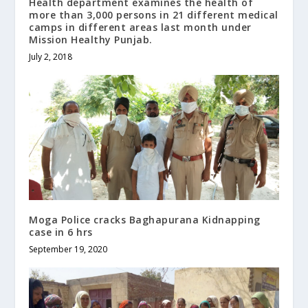
Health department examines the health of
more than 3,000 persons in 21 different medical
camps in different areas last month under
Mission Healthy Punjab.
July 2, 2018
Moga Police cracks Baghapurana Kidnapping
case in 6 hrs
September 19, 2020