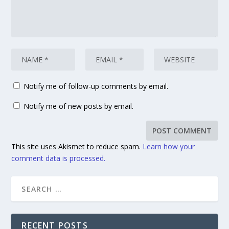
Notify me of follow-up comments by email.
Notify me of new posts by email.
This site uses Akismet to reduce spam.
Learn how your
comment data is processed.
RECENT POSTS