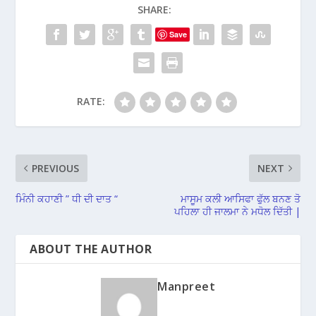
SHARE:
Save
RATE:
PREVIOUS
NEXT
ਮਿੰਨੀ ਕਹਾਣੀ ” ਧੀ ਦੀ ਦਾਤ “
ਮਾਸੂਮ ਕਲੀ ਆਸਿਫਾ ਫੁੱਲ ਬਨਣ ਤੋ
ਪਹਿਲਾ ਹੀ ਜਾਲਮਾ ਨੇ ਮਧੋਲ ਦਿੱਤੀ |
ABOUT THE AUTHOR
Manpreet