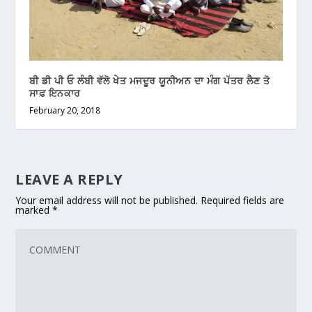
ਬੀ ਡੀ ਪੀ ਓ ਲੰਬੀ ਵੱਲੋ ਖੇਤ ਮਜਦੂਰ ਯੂਨੀਅਨ ਦਾ ਮੰਗ ਪੱਤਰ ਲੈਣ ਤੋ
ਸਾਫ ਇਨਕਾਰ
February 20, 2018
LEAVE A REPLY
Your email address will not be published.
Required fields are
marked
*