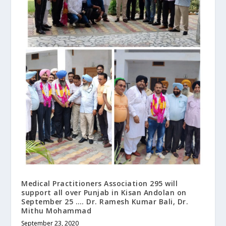
Medical Practitioners Association 295 will
support all over Punjab in Kisan Andolan on
September 25 …. Dr. Ramesh Kumar Bali, Dr.
Mithu Mohammad
September 23, 2020