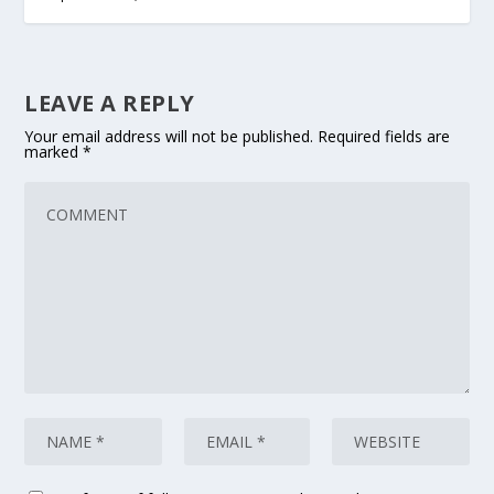
LEAVE A REPLY
Your email address will not be published.
Required fields are
marked
*