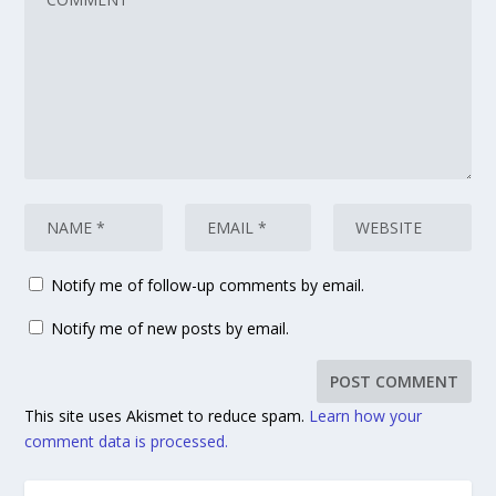
Notify me of follow-up comments by email.
Notify me of new posts by email.
This site uses Akismet to reduce spam.
Learn how your
comment data is processed.