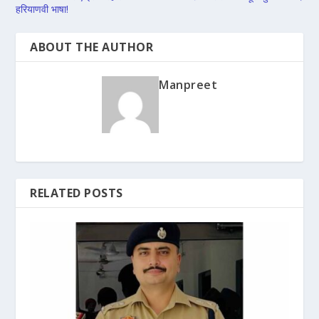
हरियाणवी भाषा!
ABOUT THE AUTHOR
Manpreet
RELATED POSTS