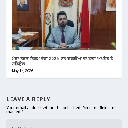
ਮੋਗਾ ਨਗਰ ਨਿਗਮ ਚੋਣਾਂ 2026: ਨਾਮਜ਼ਦਗੀਆਂ ਦਾ ਤਾਜ਼ਾ ਅਪਡੇਟ ਤੇ
ਸ਼ਡਿਊਲ
May 14, 2026
LEAVE A REPLY
Your email address will not be published.
Required fields are
marked
*