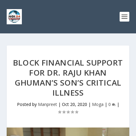
BLOCK FINANCIAL SUPPORT
FOR DR. RAJU KHAN
GHUMAN’S SON’S CRITICAL
ILLNESS
Posted by
Manpreet
|
Oct 20, 2020
|
Moga
|
0
|