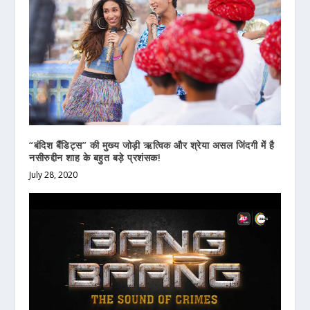
“बंदिश बैंडिट्स” की मुख्य जोड़ी ऋत्विक और श्रेया असल जिंदगी में है
नसीरुद्दीन शाह के बहुत बड़े प्रशंसक!
July 28, 2020