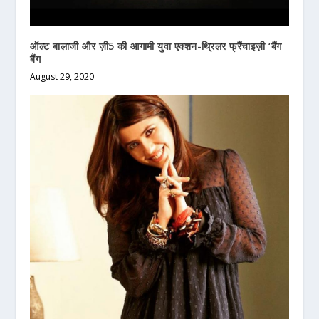
ऑल्ट बालाजी और ज़ी5 की आगामी युवा एक्शन-थ्रिलर फ्रैंचाइज़ी ‘बैंग
बैंग
August 29, 2020