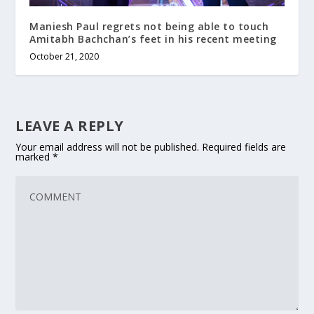
Maniesh Paul regrets not being able to touch
Amitabh Bachchan’s feet in his recent meeting
October 21, 2020
LEAVE A REPLY
Your email address will not be published.
Required fields are
marked
*