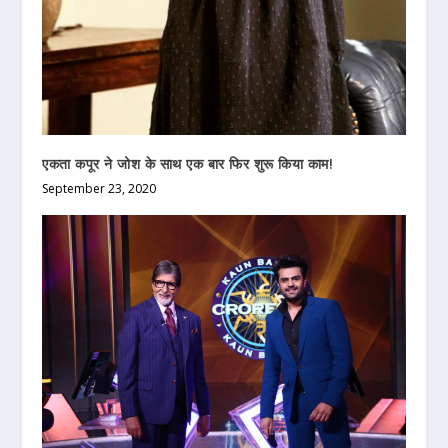
एकता कपूर ने जोश के साथ एक बार फिर शुरू किया काम!
September 23, 2020