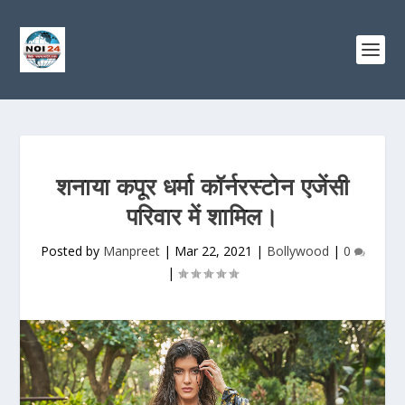
शनाया कपूर धर्मा कॉर्नरस्टोन एजेंसी
परिवार में शामिल।
Posted by
Manpreet
|
Mar 22, 2021
|
Bollywood
|
0
|