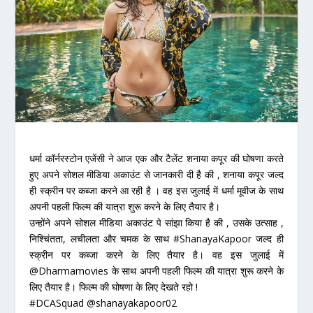
धर्मा कॉर्नरस्टोन एजेंसी ने आज एक और टैलेंट शनाया कपूर की घोषणा करते
हुए अपने सोशल मीडिया अकाउंट से जानकारी दी है की , शनाया कपूर जल्द
ही स्क्रीन पर कब्जा करने आ रही है । वह इस जुलाई में धर्मा मूवीज के साथ
अपनी पहली फिल्म की यात्रा शुरू करने के लिए तैयार है।
उन्होंने अपने सोशल मीडिया अकाउंट पे सांझा किया है की , उसके उत्साह ,
निश्चिंतता, लचीलता और चमक के साथ #ShanayaKapoor जल्द ही
स्क्रीन पर कब्जा करने के लिए तैयार है। वह इस जुलाई में
@Dharmamovies के साथ अपनी पहली फिल्म की यात्रा शुरू करने के
लिए तैयार है। फिल्म की घोषणा के लिए देखते रहो !
#DCASquad @shanayakapoor02