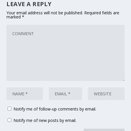
LEAVE A REPLY
Your email address will not be published.
Required fields are
marked
*
Notify me of follow-up comments by email.
Notify me of new posts by email.