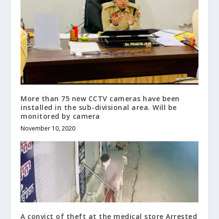
More than 75 new CCTV cameras have been
installed in the sub-divisional area. Will be
monitored by camera
November 10, 2020
A convict of theft at the medical store Arrested