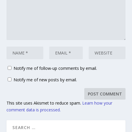
Notify me of follow-up comments by email.
Notify me of new posts by email.
This site uses Akismet to reduce spam.
Learn how your
comment data is processed.