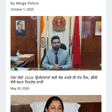
by Moga Police
October 1, 2020
ਮੋਗਾ ਚੋਣਾਂ 2026: ਉਮੀਦਵਾਰਾਂ ਲਈ ਚੋਣ ਖਰਚੇ ਦੀ ਹੱਦ ਤੈਅ, ਡੀਸੀ
ਵੱਲੋਂ ਸਖ਼ਤ ਨਿਰਦੇਸ਼ ਜਾਰੀ
May 20, 2026