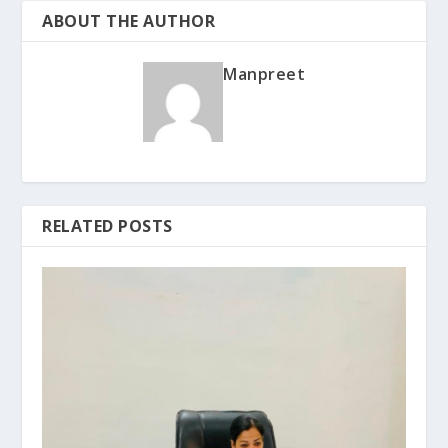
ABOUT THE AUTHOR
Manpreet
RELATED POSTS