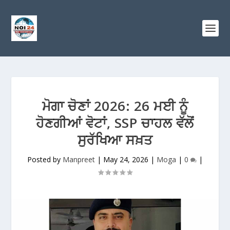
ਮੋਗਾ ਚੋਣਾਂ 2026: 26 ਮਈ ਨੂੰ
ਹੋਣਗੀਆਂ ਵੋਟਾਂ, SSP ਚਾਹਲ ਵੱਲੋਂ
ਸੁਰੱਖਿਆ ਸਖ਼ਤ
Posted by
Manpreet
|
May 24, 2026
|
Moga
|
0
|