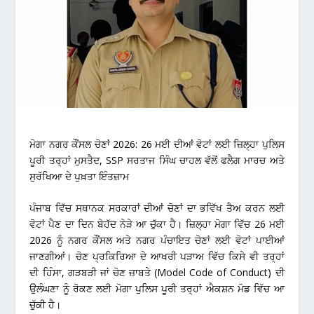
ਮੋਗਾ ਨਗਰ ਕੌਂਸਲ ਚੋਣਾਂ 2026: 26 ਮਈ ਦੀਆਂ ਵੋਟਾਂ ਲਈ ਜ਼ਿਲ੍ਹਾ ਪੁਲਿਸ
ਪੂਰੀ ਤਰ੍ਹਾਂ ਮੁਸਤੈਦ, SSP ਸਰਤਾਜ ਸਿੰਘ ਚਾਹਲ ਵੱਲੋਂ ਫਲੈਗ ਮਾਰਚ ਅਤੇ
ਸੁਰੱਖਿਆ ਦੇ ਪੁਖ਼ਤਾ ਇੰਤਜ਼ਾਮ
ਪੰਜਾਬ ਵਿੱਚ ਸਥਾਨਕ ਸਰਕਾਰਾਂ ਦੀਆਂ ਚੋਣਾਂ ਦਾ ਭਵਿੱਖ ਤੈਅ ਕਰਨ ਲਈ
ਵੋਟਾਂ ਪੈਣ ਦਾ ਦਿਨ ਬੇਹੱਦ ਨੇੜੇ ਆ ਚੁੱਕਾ ਹੈ। ਜ਼ਿਲ੍ਹਾ ਮੋਗਾ ਵਿੱਚ
26 ਮਈ
2026
ਨੂੰ ਨਗਰ ਕੌਂਸਲ ਅਤੇ ਨਗਰ ਪੰਚਾਇਤ ਚੋਣਾਂ ਲਈ ਵੋਟਾਂ ਪਾਈਆਂ
ਜਾਣਗੀਆਂ। ਚੋਣ ਪ੍ਰਕਿਰਿਆ ਦੇ ਆਖਰੀ ਪੜਾਅ ਵਿੱਚ ਕਿਸੇ ਵੀ ਤਰ੍ਹਾਂ
ਦੀ ਹਿੰਸਾ, ਗੜਬੜੀ ਜਾਂ ਚੋਣ ਜ਼ਾਬਤੇ (Model Code of Conduct) ਦੀ
ਉਲੰਘਣਾ ਨੂੰ ਰੋਕਣ ਲਈ ਮੋਗਾ ਪੁਲਿਸ ਪੂਰੀ ਤਰ੍ਹਾਂ ਐਕਸ਼ਨ ਮੋਡ ਵਿੱਚ ਆ
ਚੁੱਕੀ ਹੈ।