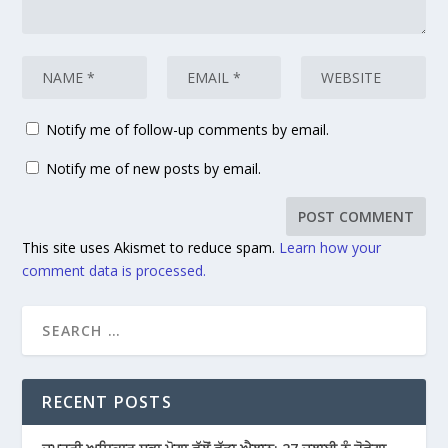
Notify me of follow-up comments by email.
Notify me of new posts by email.
This site uses Akismet to reduce spam.
Learn how your
comment data is processed.
RECENT POSTS