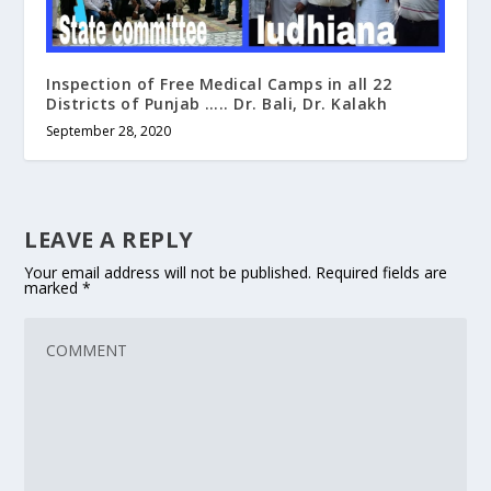
Inspection of Free Medical Camps in all 22
Districts of Punjab ….. Dr. Bali, Dr. Kalakh
September 28, 2020
LEAVE A REPLY
Your email address will not be published.
Required fields are
marked
*