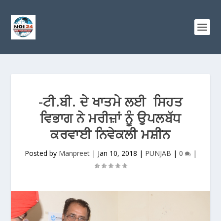
-ਟੀ.ਬੀ. ਦੇ ਖਾਤਮੇ ਲਈ ਸਿਹਤ
ਵਿਭਾਗ ਨੇ ਮਰੀਜ਼ਾਂ ਨੂੰ ਉਪਲਬੱਧ
ਕਰਵਾਈ ਨਿਵੇਕਲੀ ਮਸ਼ੀਨ
Posted by
Manpreet
|
Jan 10, 2018
|
PUNJAB
|
0
|