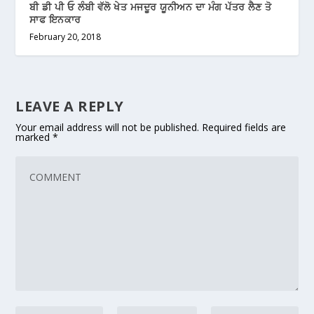
ਬੀ ਡੀ ਪੀ ਓ ਲੰਬੀ ਵੱਲੋ ਖੇਤ ਮਜਦੂਰ ਯੂਨੀਅਨ ਦਾ ਮੰਗ ਪੱਤਰ ਲੈਣ ਤੋ
ਸਾਫ ਇਨਕਾਰ
February 20, 2018
LEAVE A REPLY
Your email address will not be published.
Required fields are
marked
*