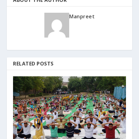
Manpreet
RELATED POSTS