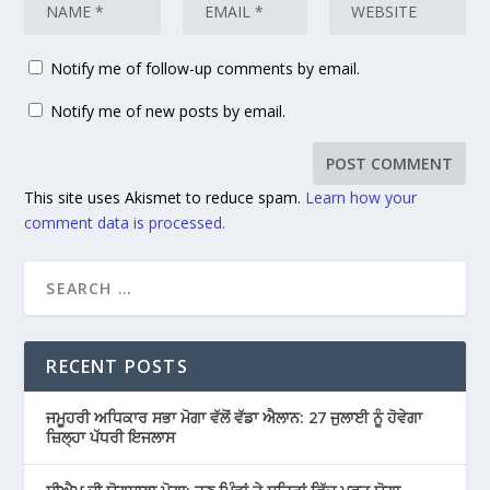
Notify me of follow-up comments by email.
Notify me of new posts by email.
This site uses Akismet to reduce spam.
Learn how your
comment data is processed.
RECENT POSTS
ਜਮੂਹਰੀ ਅਧਿਕਾਰ ਸਭਾ ਮੋਗਾ ਵੱਲੋਂ ਵੱਡਾ ਐਲਾਨ: 27 ਜੁਲਾਈ ਨੂੰ ਹੋਵੇਗਾ
ਜ਼ਿਲ੍ਹਾ ਪੱਧਰੀ ਇਜਲਾਸ