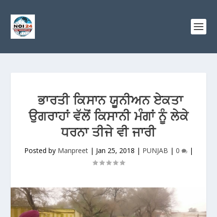
ਭਾਰਤੀ ਕਿਸਾਨ ਯੂਨੀਅਨ ਏਕਤਾ
ਉਗਰਾਹਾਂ ਵੱਲੋਂ ਕਿਸਾਨੀ ਮੰਗਾਂ ਨੂੰ ਲੇਕੇ
ਧਰਨਾ ਤੀਜੇ ਵੀ ਜਾਰੀ
Posted by
Manpreet
|
Jan 25, 2018
|
PUNJAB
|
0
|