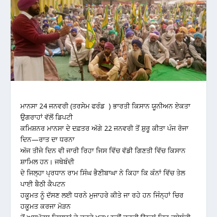
ਮਾਨਸਾ 24 ਜਨਵਰੀ (ਤਰਸੇਮ ਫਰੰਡ ) ਭਾਰਤੀ ਕਿਸਾਨ ਯੂਨੀਅਨ ਏਕਤਾ
ਉਗਰਾਹਾਂ ਵੱਲੋਂ ਡਿਪਟੀ
ਕਮਿਸ਼ਨਰ ਮਾਨਸਾ ਦੇ ਦਫ਼ਤਰ ਅੱਗੇ 22 ਜਨਵਰੀ ਤੋਂ ਸ਼ੁਰੂ ਕੀਤਾ ਪੰਜ ਰੋਜਾ
ਦਿਨ—ਰਾਤ ਦਾ ਧਰਨਾ
ਅੱਜ ਤੀਜੇ ਦਿਨ ਵੀ ਜਾਰੀ ਰਿਹਾ ਜਿਸ ਵਿੱਚ ਵੱਡੀ ਗਿਣਤੀ ਵਿੱਚ ਕਿਸਾਨ
ਸ਼ਾਮਿਲ ਹਨ। ਜਥੇਬੰਦੀ
ਦੇ ਜਿਲ੍ਹਾ ਪ੍ਰਧਾਨ ਰਾਮ ਸਿੰਘ ਭੈਣੀਬਾਘਾ ਨੇ ਕਿਹਾ ਕਿ ਕੰਨਾਂ ਵਿੱਚ ਤੇਲ
ਪਾਈ ਬੈਠੀ ਕੈਪਟਨ
ਹਕੂਮਤ ਨੂੰ ਦੱਸਣ ਲਈ ਧਰਨੇ ਮੁਜਾਹਰੇ ਕੀਤੇ ਜਾ ਰਹੇ ਹਨ ਜਿੰਨ੍ਹਾਂ ਚਿਰ
ਹਕੂਮਤ ਕਰਜਾ ਮੋੜਨ