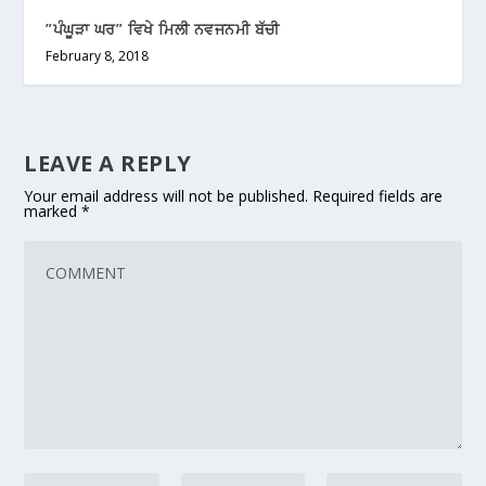
”ਪੰਘੂੜਾ ਘਰ” ਵਿਖੇ ਮਿਲੀ ਨਵਜਨਮੀ ਬੱਚੀ
February 8, 2018
LEAVE A REPLY
Your email address will not be published.
Required fields are
marked
*