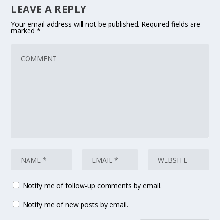
LEAVE A REPLY
Your email address will not be published.
Required fields are
marked
*
Notify me of follow-up comments by email.
Notify me of new posts by email.