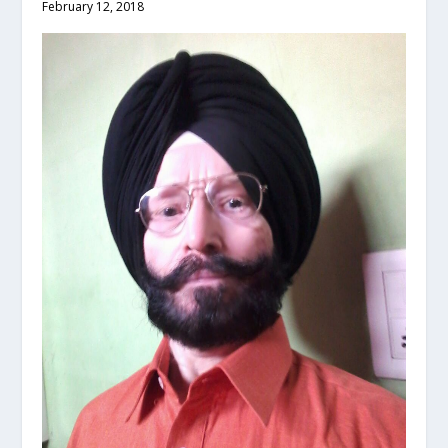
February 12, 2018