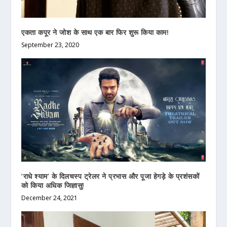
एकता कपूर ने जोश के साथ एक बार फिर शुरू किया काम!
September 23, 2020
‘राधे श्याम’ के दिलचस्प ट्रेलर ने प्रभास और पूजा हेगड़े के प्रशंसकों
को किया अधिक जिज्ञासु!
December 24, 2021