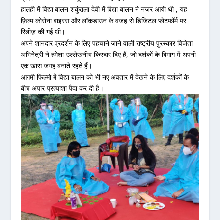
हालही में विद्या बालन शकुंतला देवी में विद्या बालन ने नजर आयी थी , यह
फ़िल्म कोरोना वाइरस और लॉकडाउन के वजह से डिजिटल प्लेटफॉर्म पर
रिलीज़ की गई थी।
अपने शानदार प्रदर्शन के लिए पहचाने जाने वाली राष्ट्रीय पुरस्कार विजेता
अभिनेत्री ने हमेशा उल्लेखनीय किरदार दिए हैं, जो दर्शकों के दिमाग में अपनी
एक खास जगह बनाते रहते हैं।
आगमी फिल्मो में विद्या बालन को भी नए अवतार में देखने के लिए दर्शकों के
बीच अपार प्रत्याशा पैदा कर दी है।