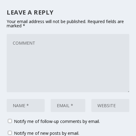
LEAVE A REPLY
Your email address will not be published.
Required fields are
marked
*
Notify me of follow-up comments by email.
Notify me of new posts by email.