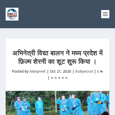
अभिनेत्री विद्या बालन ने मध्य प्रदेश में
फ़िल्म शेरनी का शूट शुरू किया ।
Posted by
Manpreet
|
Oct 21, 2020
|
Bollywood
|
0
|