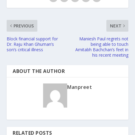
PREVIOUS
NEXT
Block financial support for
Maniesh Paul regrets not
Dr. Raju Khan Ghuman’s
being able to touch
son’s critical illness
Amitabh Bachchan’s feet in
his recent meeting
ABOUT THE AUTHOR
Manpreet
RELATED POSTS