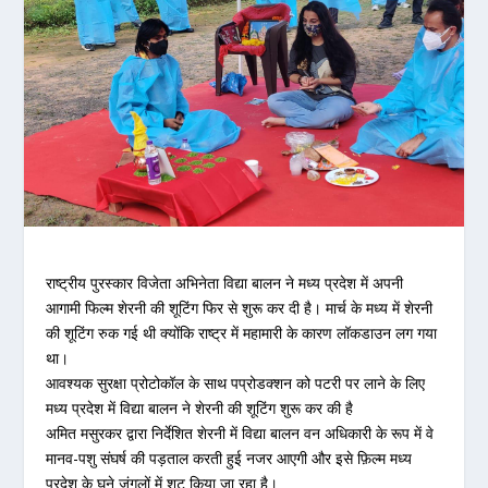
राष्ट्रीय पुरस्कार विजेता अभिनेता विद्या बालन ने मध्य प्रदेश में अपनी
आगामी फिल्म शेरनी की शूटिंग फिर से शुरू कर दी है। मार्च के मध्य में शेरनी
की शूटिंग रुक गई थी क्योंकि राष्ट्र में महामारी के कारण लॉकडाउन लग गया
था।
आवश्यक सुरक्षा प्रोटोकॉल के साथ पप्रोडक्शन को पटरी पर लाने के लिए
मध्य प्रदेश में विद्या बालन ने शेरनी की शूटिंग शुरू कर की है
अमित मसुरकर द्वारा निर्देशित शेरनी में विद्या बालन वन अधिकारी के रूप में वे
मानव-पशु संघर्ष की पड़ताल करती हुई नजर आएगी और इसे फ़िल्म मध्य
प्रदेश के घने जंगलों में शूट किया जा रहा है।