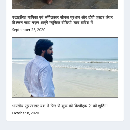
स्टाइलिश गायिका एवं संगीतकार सोनल प्रधान और टीवी एक्टर कंवर
ढिल्लन साथ नज़र आएंगे म्यूजिक वीडियो ‘याद बारिश में
September 28, 2020
भारतीय सुपरस्टार यश ने फिर से शुरू की ‘केजीएफ 2’ की शूटिंग!
October 8, 2020