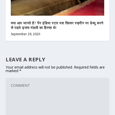
क्या आप जानते है? पैन इंडिया स्टार यश सिल्वर स्क्रीन पर डेब्यू करने
से पहले ड्रामा मंडली का हिस्सा थे!
September 29, 2020
LEAVE A REPLY
Your email address will not be published.
Required fields are
marked
*