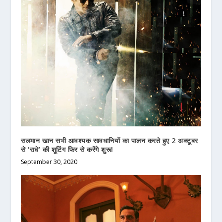
सलमान खान सभी आवश्यक सावधानियों का पालन करते हुए 2 अक्टूबर
से ‘राधे’ की शूटिंग फिर से करेंगे शुरू!
September 30, 2020