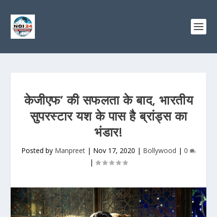
केजीएफ’ की सफलता के बाद, भारतीय
सुपरस्टार यश के पास है ब्रांड्स का
भंडार!
Posted by
Manpreet
|
Nov 17, 2020
|
Bollywood
|
0
|