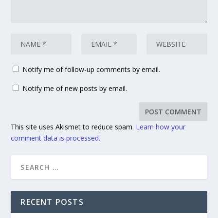
Notify me of follow-up comments by email.
Notify me of new posts by email.
This site uses Akismet to reduce spam.
Learn how your
comment data is processed.
RECENT POSTS