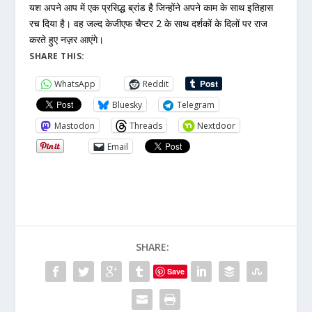
यश अपने आप में एक प्रसिद्ध ब्रांड है जिन्होंने अपने काम के साथ इतिहास
रच दिया है। वह जल्द केजीएफ चैप्टर 2 के साथ दर्शकों के दिलों पर राज
करते हुए नज़र आएंगे।
SHARE THIS:
WhatsApp
Reddit
Bluesky
Telegram
Mastodon
Threads
Nextdoor
Email
SHARE:
Save