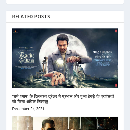
RELATED POSTS
‘राधे श्याम’ के दिलचस्प ट्रेलर ने प्रभास और पूजा हेगड़े के प्रशंसकों
को किया अधिक जिज्ञासु!
December 24, 2021