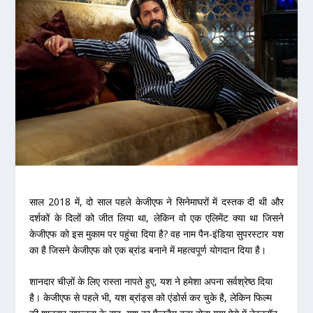
साल 2018 में, दो साल पहले केजीएफ ने सिनेमाघरों में दस्तक दी थी और
दर्शकों के दिलों को जीत लिया था, लेकिन वो एक एलिमेंट क्या था जिसने
केजीएफ को इस मुकाम पर पहुंचा दिया है? वह नाम पैन-इंडिया सुपरस्टार यश
का है जिसने केजीएफ को एक ब्रांड बनाने में महत्वपूर्ण योगदान दिया है।
शानदार चीज़ों के लिए रास्ता नापते हुए, यश ने हमेशा अपना सर्वश्रेष्ठ दिया
है। केजीएफ से पहले भी, यश ब्रांड्स को एंडोर्स कर चुके है, लेकिन फिल्म