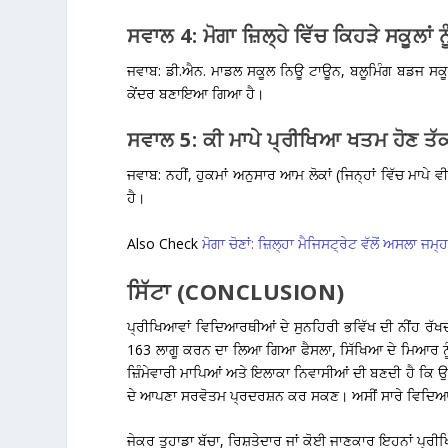
ਸਵਾਲ 4: ਮੋਗਾ ਜ਼ਿਲ੍ਹੇ ਵਿੱਚ ਕਿਹੜੇ ਸਕੂਲਾ
ਜਵਾਬ: ਡੀ.ਐਨ. ਮਾਡਲ ਸਕੂਲ ਨਿਊ ਟਾਊਨ, ਬਲੂਮਿੰਗ ਬਡਜ ਸਕੂਲ, 
ਕੇਂਦਰ ਬਣਾਇਆ ਗਿਆ ਹੈ।
ਸਵਾਲ 5: ਕੀ ਮਾਪੇ ਪ੍ਰੀਖਿਆ ਖਤਮ ਹੋਣ ਤੱ
ਜਵਾਬ: ਨਹੀਂ, ਹੁਕਮਾਂ ਅਨੁਸਾਰ ਆਮ ਲੋਕਾਂ (ਜਿਨ੍ਹਾਂ ਵਿੱਚ ਮਾਪੇ ਵ
ਹੈ।
Also Check
ਮੋਗਾ ਚੋਣਾਂ: ਜ਼ਿਲ੍ਹਾ ਮੈਜਿਸਟ੍ਰੇਟ ਵੱਲੋਂ ਅਸਲਾ ਜ
ਸਿੱਟਾ (CONCLUSION)
ਪ੍ਰੀਖਿਆਵਾਂ ਵਿਦਿਆਰਥੀਆਂ ਦੇ ਸੁਨਹਿਰੀ ਭਵਿੱਖ ਦੀ ਨੀਂਹ ਰੱਖਦ
163 ਲਾਗੂ ਕਰਨ ਦਾ ਲਿਆ ਗਿਆ ਫੈਸਲਾ, ਸਿੱਖਿਆ ਦੇ ਮਿਆਰ ਨੂ
ਜ਼ਿੰਮੇਵਾਰੀ ਮਾਪਿਆਂ ਅਤੇ ਇਲਾਕਾ ਨਿਵਾਸੀਆਂ ਦੀ ਬਣਦੀ ਹੈ ਕਿ ਉਹ 
ਦੇ ਆਪਣਾ ਸਰਵੋਤਮ ਪ੍ਰਦਰਸ਼ਨ ਕਰ ਸਕਣ। ਅਸੀਂ ਸਾਰੇ ਵਿਦਿਆਰਥੀਆ
ਜੇਕਰ ਤੁਹਾਡਾ ਬੱਚਾ, ਰਿਸ਼ਤੇਦਾਰ ਜਾਂ ਕੋਈ ਜਾਣਕਾਰ ਇਹਨਾਂ ਪ੍ਰੀਖ