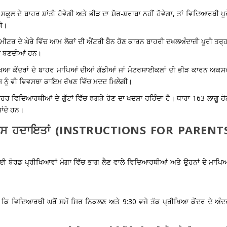
 ਸਕੂਲ ਦੇ ਬਾਹਰ ਸ਼ਾਂਤੀ ਹੋਵੇਗੀ ਅਤੇ ਭੀੜ ਦਾ ਸ਼ੋਰ-ਸ਼ਰਾਬਾ ਨਹੀਂ ਹੋਵੇਗਾ, ਤਾਂ ਵਿਦਿਆਰਥੀ ਪੂ
ੇ।
ੀਟਰ ਦੇ ਘੇਰੇ ਵਿੱਚ ਆਮ ਲੋਕਾਂ ਦੀ ਐਂਟਰੀ ਬੈਨ ਹੋਣ ਕਾਰਨ ਬਾਹਰੀ ਦਖਲਅੰਦਾਜ਼ੀ ਪੂਰੀ ਤਰ੍ਹ
ਨੀ ਬਣਦੀਆਂ ਹਨ।
ਿਆ ਕੇਂਦਰਾਂ ਦੇ ਬਾਹਰ ਮਾਪਿਆਂ ਦੀਆਂ ਗੱਡੀਆਂ ਜਾਂ ਮੋਟਰਸਾਈਕਲਾਂ ਦੀ ਭੀੜ ਕਾਰਨ ਅਕਸ
ੁਲਿਸ ਨੂੰ ਵੀ ਵਿਵਸਥਾ ਕਾਇਮ ਰੱਖਣ ਵਿੱਚ ਮਦਦ ਮਿਲੇਗੀ।
ਹਰ ਵਿਦਿਆਰਥੀਆਂ ਦੇ ਗੁੱਟਾਂ ਵਿੱਚ ਝਗੜੇ ਹੋਣ ਦਾ ਖਦਸ਼ਾ ਰਹਿੰਦਾ ਹੈ। ਧਾਰਾ 163 ਲਾਗੂ ਹ
ਾਂਦੇ ਹਨ।
ਖਾਸ ਹਦਾਇਤਾਂ (INSTRUCTIONS FOR PARENT
 ਬੋਰਡ ਪ੍ਰੀਖਿਆਵਾਂ ਮੋਗਾ
ਵਿੱਚ ਭਾਗ ਲੈਣ ਵਾਲੇ ਵਿਦਿਆਰਥੀਆਂ ਅਤੇ ਉਹਨਾਂ ਦੇ ਮਾਪਿਆ
 ਕਿ ਵਿਦਿਆਰਥੀ ਘਰੋਂ ਸਮੇਂ ਸਿਰ ਨਿਕਲਣ ਅਤੇ 9:30 ਵਜੇ ਤੱਕ ਪ੍ਰੀਖਿਆ ਕੇਂਦਰ ਦੇ ਅੰਦ