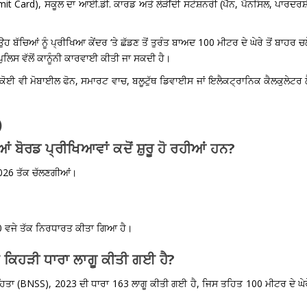
Card), ਸਕੂਲ ਦਾ ਆਈ.ਡੀ. ਕਾਰਡ ਅਤੇ ਲੋੜੀਂਦੀ ਸਟੇਸ਼ਨਰੀ (ਪੈੱਨ, ਪੈਨਸਿਲ, ਪਾਰਦਰਸ਼
ਹ ਬੱਚਿਆਂ ਨੂੰ ਪ੍ਰੀਖਿਆ ਕੇਂਦਰ ‘ਤੇ ਛੱਡਣ ਤੋਂ ਤੁਰੰਤ ਬਾਅਦ 100 ਮੀਟਰ ਦੇ ਘੇਰੇ ਤੋਂ ਬਾਹਰ ਚ
ੁਲਿਸ ਵੱਲੋਂ ਕਾਨੂੰਨੀ ਕਾਰਵਾਈ ਕੀਤੀ ਜਾ ਸਕਦੀ ਹੈ।
ੋਈ ਵੀ ਮੋਬਾਈਲ ਫੋਨ, ਸਮਾਰਟ ਵਾਚ, ਬਲੂਟੁੱਥ ਡਿਵਾਈਸ ਜਾਂ ਇਲੈਕਟ੍ਰਾਨਿਕ ਕੈਲਕੁਲੇਟਰ 
)
 ਬੋਰਡ ਪ੍ਰੀਖਿਆਵਾਂ ਕਦੋਂ ਸ਼ੁਰੂ ਹੋ ਰਹੀਆਂ ਹਨ?
 2026 ਤੱਕ ਚੱਲਣਗੀਆਂ।
?
1:30 ਵਜੇ ਤੱਕ ਨਿਰਧਾਰਤ ਕੀਤਾ ਗਿਆ ਹੈ।
ੇ ਕਿਹੜੀ ਧਾਰਾ ਲਾਗੂ ਕੀਤੀ ਗਈ ਹੈ?
ਸੰਹਿਤਾ (BNSS), 2023 ਦੀ ਧਾਰਾ 163 ਲਾਗੂ ਕੀਤੀ ਗਈ ਹੈ, ਜਿਸ ਤਹਿਤ 100 ਮੀਟਰ ਦੇ ਘੇ