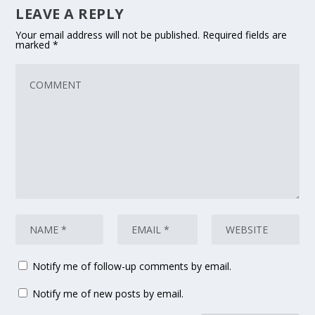
LEAVE A REPLY
Your email address will not be published.
Required fields are
marked
*
Notify me of follow-up comments by email.
Notify me of new posts by email.