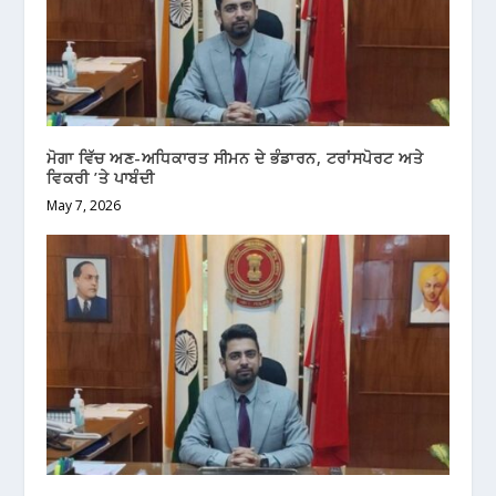
ਮੋਗਾ ਵਿੱਚ ਅਣ-ਅਧਿਕਾਰਤ ਸੀਮਨ ਦੇ ਭੰਡਾਰਨ, ਟਰਾਂਸਪੋਰਟ ਅਤੇ
ਵਿਕਰੀ ’ਤੇ ਪਾਬੰਦੀ
May 7, 2026