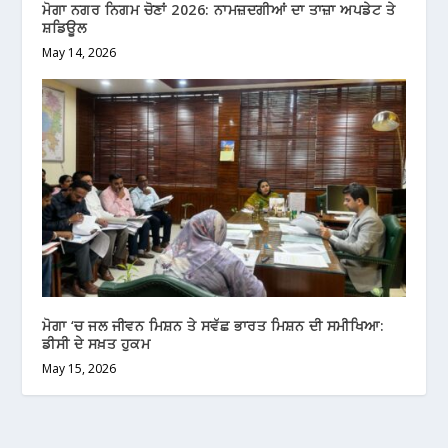
ਮੋਗਾ ਨਗਰ ਨਿਗਮ ਚੋਣਾਂ 2026: ਨਾਮਜ਼ਦਗੀਆਂ ਦਾ ਤਾਜ਼ਾ ਅਪਡੇਟ ਤੇ
ਸ਼ਡਿਊਲ
May 14, 2026
ਮੋਗਾ ‘ਚ ਜਲ ਜੀਵਨ ਮਿਸ਼ਨ ਤੇ ਸਵੱਛ ਭਾਰਤ ਮਿਸ਼ਨ ਦੀ ਸਮੀਖਿਆ:
ਡੀਸੀ ਦੇ ਸਖ਼ਤ ਹੁਕਮ
May 15, 2026