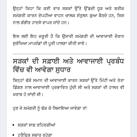
ਉਨ੍ਹਾਂ ਕਿਹਾ ਕਿ ਕਈ ਵਾਰ ਸੜਕਾਂ ਉੱਤੇ ਉੱਡਦੀ ਧੂੜ ਅਤੇ ਬਰੀਕ
ਸਮੱਗਰੀ ਕਾਰਨ ਦੋਪਹੀਆ ਵਾਹਨ ਚਾਲਕ ਸੰਤੁਲਨ ਗੁਆ ਬੈਠਦੇ ਹਨ, ਜਿਸ
ਨਾਲ ਗੰਭੀਰ ਹਾਦਸੇ ਵਾਪਰ ਜਾਂਦੇ ਹਨ।
ਇਸ ਲਈ ਇਹ ਜ਼ਰੂਰੀ ਹੈ ਕਿ ਉਸਾਰੀ ਸਮੱਗਰੀ ਦੀ ਆਵਾਜਾਈ ਦੌਰਾਨ
ਸੁਰੱਖਿਆ ਮਾਪਦੰਡਾਂ ਦੀ ਪੂਰੀ ਪਾਲਣਾ ਕੀਤੀ ਜਾਵੇ।
ਸੜਕਾਂ ਦੀ ਸਫ਼ਾਈ ਅਤੇ ਆਵਾਜਾਈ ਪ੍ਰਬੰਧ
ਵਿੱਚ ਵੀ ਆਵੇਗਾ ਸੁਧਾਰ
ਬਿਨ੍ਹਾਂ ਢੱਕੇ ਸਮਾਨ ਦੀ ਆਵਾਜਾਈ ਕਾਰਨ ਸੜਕਾਂ ਉੱਤੇ ਮਿੱਟੀ ਅਤੇ ਰੇਤਾ
ਡਿੱਗਣ ਨਾਲ ਆਵਾਜਾਈ ਪ੍ਰਭਾਵਿਤ ਹੁੰਦੀ ਸੀ ਅਤੇ ਸੜਕਾਂ ਦੀ ਹਾਲਤ ਵੀ
ਖਰਾਬ ਹੋ ਜਾਂਦੀ ਸੀ।
ਹੁਣ ਜੇ ਸਮੱਗਰੀ ਨੂੰ ਢੱਕ ਕੇ ਲਿਜਾਇਆ ਜਾਵੇਗਾ ਤਾਂ:
ਸੜਕਾਂ ਸਾਫ਼ ਰਹਿਣਗੀਆਂ
ਟ੍ਰੈਫਿਕ ਸੁਚਾਰੂ ਰਹੇਗਾ